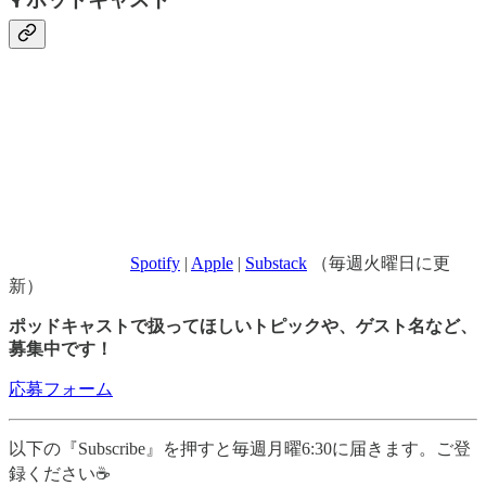
Spotify
|
Apple
|
Substack
（毎週火曜日に更
新）
ポッドキャストで扱ってほしいトピックや、ゲスト名など、
募集中です！
応募フォーム
以下の『Subscribe』を押すと毎週月曜6:30に届きます。ご登
録ください☕