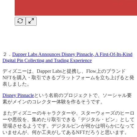
２．
Dapper Labs Announces Disney Pinnacle, A First-Of-Its-Kind
Digital Pin Collecting and Trading Experience
ディズニーは、Dapper Labsと提携し、Flow上のブランド
NFTを購入・取引できるプラットフォームを立ち上げると発
表しました。
Disney Pinnacle
という名前のプロジェクトで、ソーシャル要
素がメインのコレクター体験を作るそうです。
またディズニーのキャラクターや、スターウォーズのヒーロ
ーや悪役を、集めたり取引できる「デジタル・ピン」として
登場させるようです。デジタルピンが何かは明らかになって
いませんが、何か工夫がしてあるNFTだろうと思います。