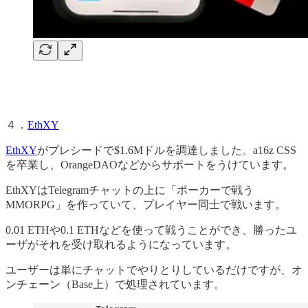
４．
EthXY
EthXY
がプレシードで$1.6Mドルを調達しました。a16z CSS
を卒業し、OrangeDAOなどからサポートをうけています。
EthXYはTelegramチャットの上に「ポーカーで戦う
MMORPG」を作っていて、プレイヤー同士で戦います。
0.01 ETHや0.1 ETHなどを使って戦うことができ、勝ったユ
ーザがそれを受け取れるようになっています。
ユーザーは単にチャットでやりとりしているだけですが、オ
ンチェーン（Base上）で処理されています。