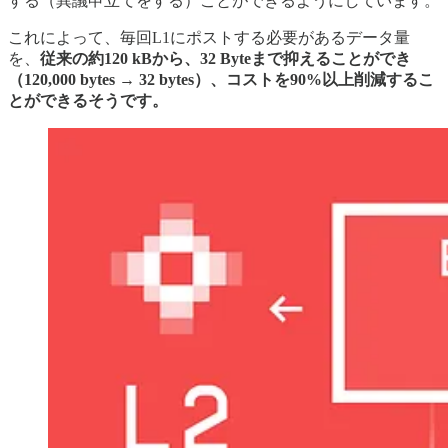
する（異議申立てをする）ことができるようにしています。
これによって、毎回L1にポストする必要があるデータ量
を、
従来の約120 kBから、32 Byteまで抑えることができ
（120,000 bytes → 32 bytes）、コストを90%以上削減するこ
とができるそうです。