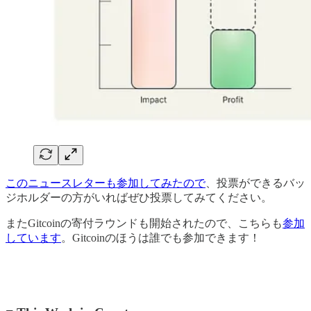
このニュースレターも参加してみたので
、投票ができるバッ
ジホルダーの方がいればぜひ投票してみてください。
またGitcoinの寄付ラウンドも開始されたので、こちらも
参加
しています
。Gitcoinのほうは誰でも参加できます！