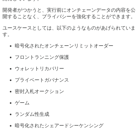
開発者がつかうと、実行前にオンチェーンデータの内容を公
開することなく、プライバシーを強化することができます。
ユースケースとしては、以下のようなものがあげられていま
す。
暗号化されたオンチェーンリミットオーダー
フロントランニング保護
ウォレットリカバリー
プライベートガバナンス
密封入札オークション
ゲーム
ランダム性生成
暗号化されたシェアードシーケンシング