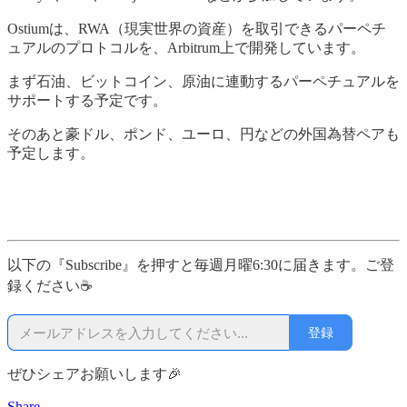
Ostiumは、RWA（現実世界の資産）を取引できるパーペチ
ュアルのプロトコルを、Arbitrum上で開発しています。
まず石油、ビットコイン、原油に連動するパーペチュアルを
サポートする予定です。
そのあと豪ドル、ポンド、ユーロ、円などの外国為替ペアも
予定します。
以下の『Subscribe』を押すと毎週月曜6:30に届きます。ご登
録ください☕
登録
ぜひシェアお願いします🎉
Share