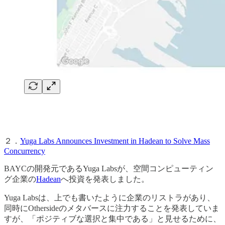
２．
Yuga Labs Announces Investment in Hadean to Solve Mass
Concurrency
BAYCの開発元であるYuga Labsが、空間コンピューティン
グ企業の
Hadean
へ投資を発表しました。
Yuga Labsは、上でも書いたように企業のリストラがあり、
同時にOthersideのメタバースに注力することを発表していま
すが、「ポジティブな選択と集中である」と見せるために、