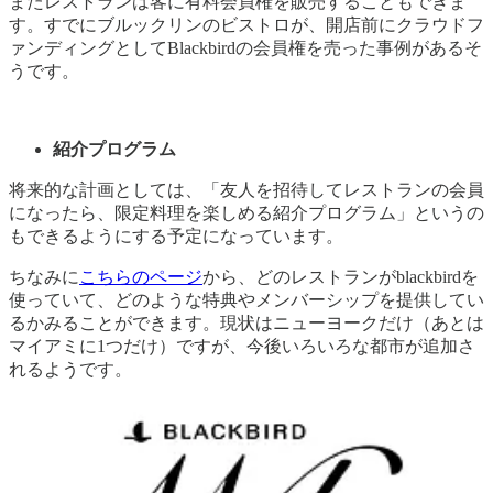
またレストランは客に有料会員権を販売することもできま
す。すでにブルックリンのビストロが、開店前にクラウドフ
ァンディングとしてBlackbirdの会員権を売った事例があるそ
うです。
紹介プログラム
将来的な計画としては、「友人を招待してレストランの会員
になったら、限定料理を楽しめる紹介プログラム」というの
もできるようにする予定になっています。
ちなみに
こちらのページ
から、どのレストランがblackbirdを
使っていて、どのような特典やメンバーシップを提供してい
るかみることができます。現状はニューヨークだけ（あとは
マイアミに1つだけ）ですが、今後いろいろな都市が追加さ
れるようです。