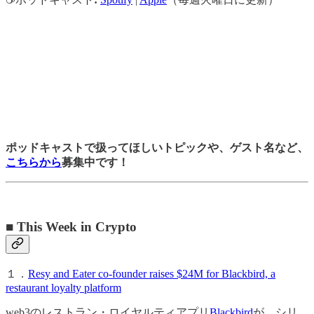
ポッドキャストで扱ってほしいトピックや、ゲスト名など、
こちらから
募集中です！
■ This Week in Crypto
１．
Resy and Eater co-founder raises $24M for Blackbird, a
restaurant loyalty platform
web3のレストラン・ロイヤルティアプリ
Blackbird
が、シリ