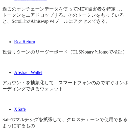
過去のオンチェーンデータを使ってMEV被害者を特定し、
トークンをエアドロップする。そのトークンをもっている
と、Scroll上のUniswap v4プールにアクセスできる。
RealReturn
投資リターンのリーダーボード（TLSNotaryとJomoで検証）
Abstract Wallet
アカウントを抽象化して、スマートフォンのみですぐオンボ
ーディングできるウォレット
XSafe
Safeのマルチシグを拡張して、クロスチェーンで使用できる
ようにするもの