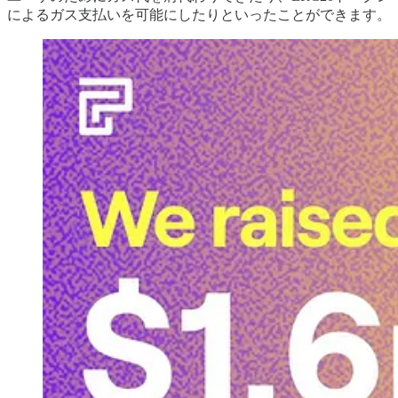
によるガス支払いを可能にしたりといったことができます。