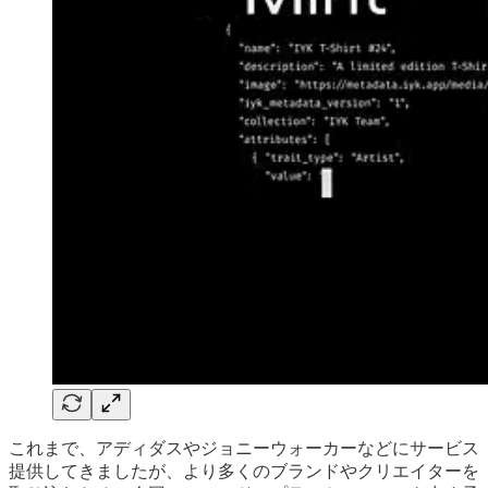
これまで、アディダスやジョニーウォーカーなどにサービス
提供してきましたが、より多くのブランドやクリエイターを