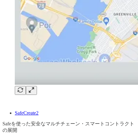
SafeCreate2
Safeを使った安全なマルチチェーン・スマートコントラクト
の展開