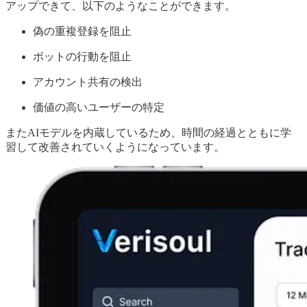
アップできて、以下のようなことができます。
偽の重複登録を阻止
ボットの行動を阻止
アカウント共有の検出
価値の高いユーザーの特定
またAIモデルを内蔵しているため、時間の経過とともに学
習して改善されていくようになっています。