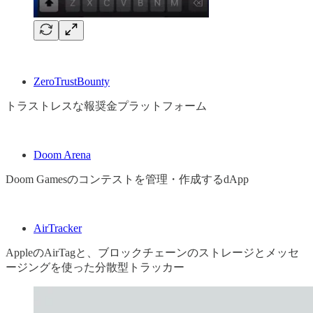
ZeroTrustBounty
トラストレスな報奨金プラットフォーム
Doom Arena
Doom Gamesのコンテストを管理・作成するdApp
AirTracker
AppleのAirTagと、ブロックチェーンのストレージとメッセ
ージングを使った分散型トラッカー