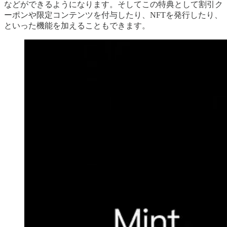
などができるようになります。そしてこの特典として割引ク
ーポンや限定コンテンツを付与したり、NFTを発行したり、
といった機能を加えることもできます。