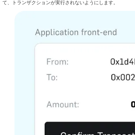
て、トランザクションが実行されないようにします。