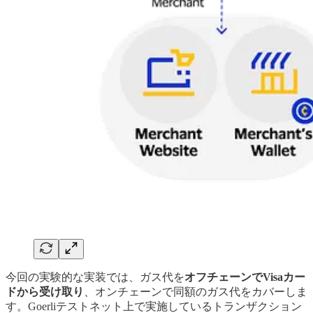
今回の実験的な実装では、ガス代を
オフチェーンでVisaカー
ドから受け取り
、オンチェーンで同額のガス代をカバーしま
す。Goerliテストネット上で実施しているトランザクション