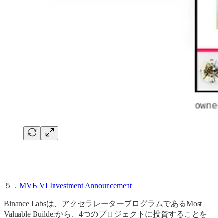
５．
MVB VI Investment Announcement
Binance Labsは、アクセラレータープログラムであるMost
Valuable Builderから、4つのプロジェクトに投資することを