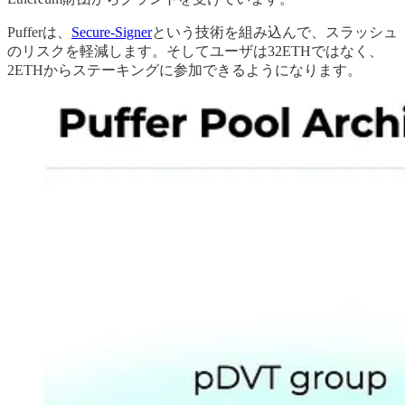
Pufferは、
Secure-Signer
という技術を組み込んで、スラッシュ
のリスクを軽減します。そしてユーザは32ETHではなく、
2ETHからステーキングに参加できるようになります。