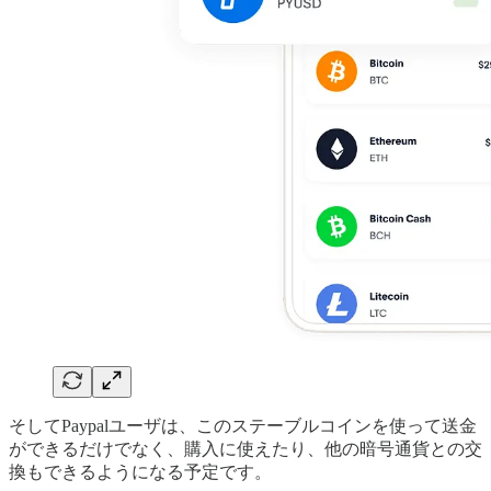
そしてPaypalユーザは、このステーブルコインを使って送金
ができるだけでなく、購入に使えたり、他の暗号通貨との交
換もできるようになる予定です。