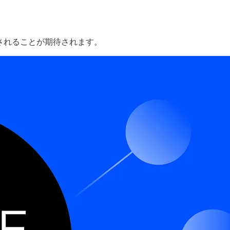
用されることが期待されます。