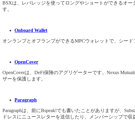
BSXは、レバレッジを使ってロングやショートができるオー
す。
Onboard Wallet
オンランプとオフランプができるMPCウォレットで、シー
OpenCover
OpenCoverは、DeFi保険のアグリゲーターです。Nex
ザーを保護します。
Paragraph
Paragraphは、前にBspeak!でも書いたことがあります
ドレスにニュースレターを送信したり、メンバーシップで収