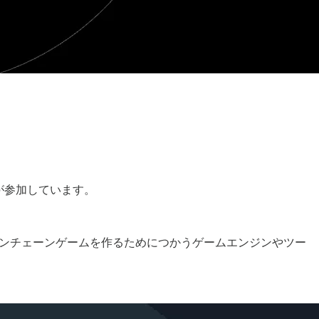
tなどが参加しています。
開発者がオンチェーンゲームを作るためにつかうゲームエンジンやツー