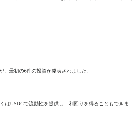
していますが、最初の6件の投資が発表されました。
しくはUSDCで流動性を提供し、利回りを得ることもできま