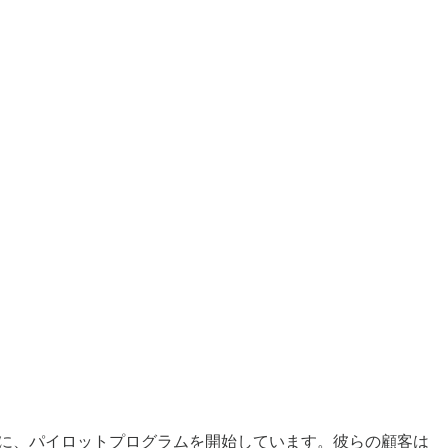
一緒に、パイロットプログラムを開始しています。彼らの顧客は