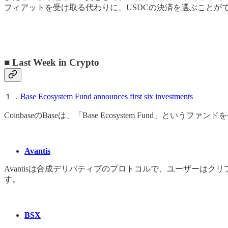
フィアットを受け取る代わりに、USDCの決済を選ぶことが
■ Last Week in Crypto
１．
Base Ecosystem Fund announces first six investments
CoinbaseのBaseは、「Base Ecosystem Fun
Avantis
Avantisは合成デリバティブのプロトコルで、ユーザーは
す。
BSX