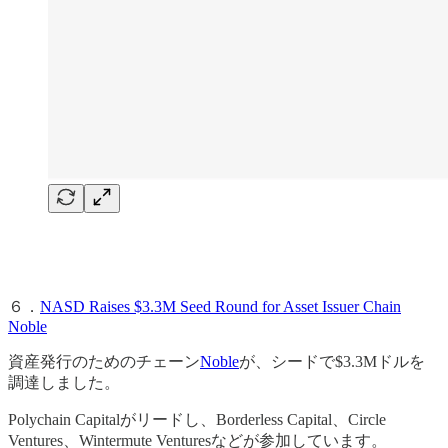
６．
NASD Raises $3.3M Seed Round for Asset Issuer Chain
Noble
資産発行のためのチェーン
Noble
が、シードで$3.3Mドルを
調達しました。
Polychain Capitalがリードし、Borderless Capital、Circle
Ventures、Wintermute Venturesなどが参加しています。