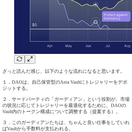
ざっと読んだ感じ、以下のような流れになると思います。
１．DAOは、自己保管型のAera Vaultにトレジャリーをデポ
ジットする。
２．サードパーティの「ガーディアン」という役割が、市場
の状況に応じてトレジャリーを最適化するために、DAOの
Vault内のトークン構成について調整する（提案する）。
３．このガーディアンたちは、ちゃんと良い仕事をしていれ
ばVaultから手数料が支払われる。