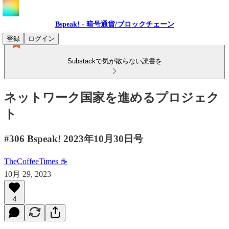
Bspeak! - 暗号通貨/ブロックチェーン
登録
ログイン
Substackで気が散らない読書を
ネットワーク国家を進めるプロジェク
ト
#306 Bspeak! 2023年10月30日号
TheCoffeeTimes ☕
10月 29, 2023
4