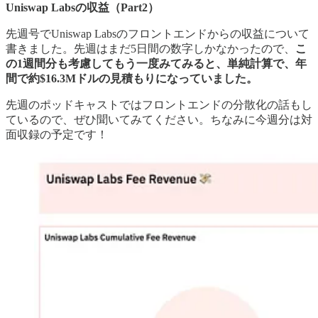
Uniswap Labsの収益（Part2）
先週号でUniswap Labsのフロントエンドからの収益について
書きました。先週はまだ5日間の数字しかなかったので、
こ
の1週間分も考慮してもう一度みてみると、単純計算で、年
間で約$16.3Mドルの見積もりになっていました。
先週のポッドキャストではフロントエンドの分散化の話もし
ているので、ぜひ聞いてみてください。ちなみに今週分は対
面収録の予定です！