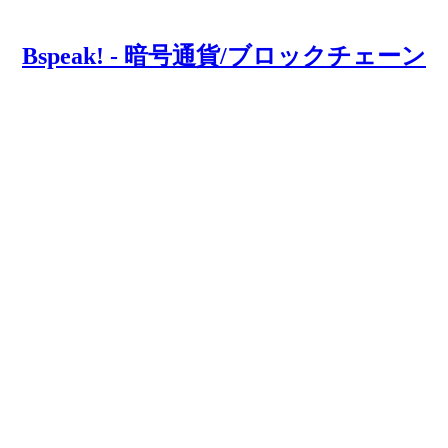
Bspeak! - 暗号通貨/ブロックチェーン