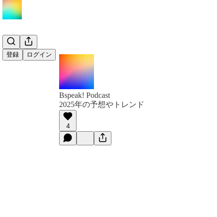
登録
ログイン
Bspeak! Podcast
2025年の予想やトレンド
4