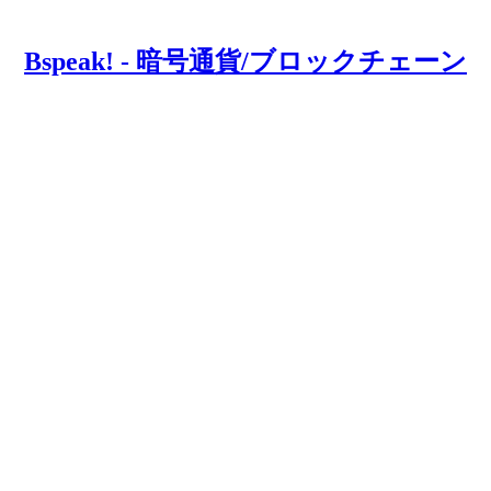
Bspeak! - 暗号通貨/ブロックチェーン