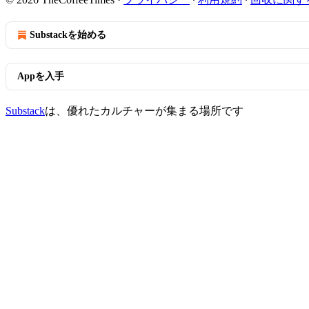
Substackを始める
Appを入手
Substack
は、優れたカルチャーが集まる場所です