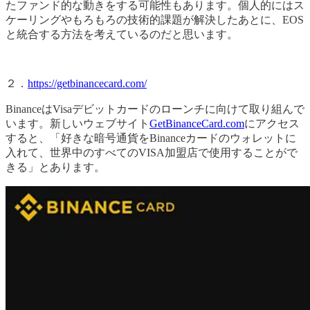
たファンド的な動きをする可能性もあります。個人的にはス
ケーリングやもろもろの技術的課題が解決したあとに、EOS
と統合する方法を考えているのだと思います。
２．
https://getbinancecard.com/
BinanceはVisaデビットカードのローンチに向けて取り組んで
います。新しいウェブサイト
GetBinanceCard.com
にアクセス
すると、「好きな暗号通貨をBinanceカードのウォレットに
入れて、世界中のすべてのVISA加盟店で使用することがで
きる」とあります。