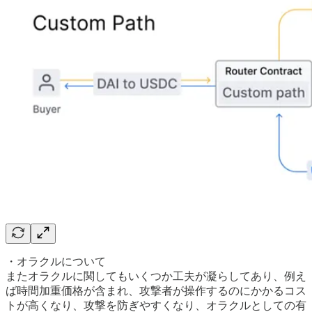
・オラクルについて
またオラクルに関してもいくつか工夫が凝らしてあり、例え
ば時間加重価格が含まれ、攻撃者が操作するのにかかるコス
トが高くなり、攻撃を防ぎやすくなり、オラクルとしての有