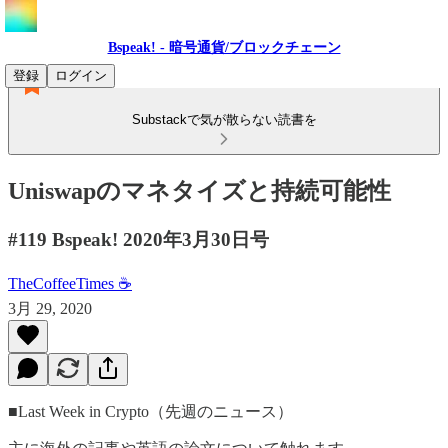
Bspeak! - 暗号通貨/ブロックチェーン
登録
ログイン
Substackで気が散らない読書を
Uniswapのマネタイズと持続可能性
#119 Bspeak! 2020年3月30日号
TheCoffeeTimes ☕
3月 29, 2020
■Last Week in Crypto（先週のニュース）