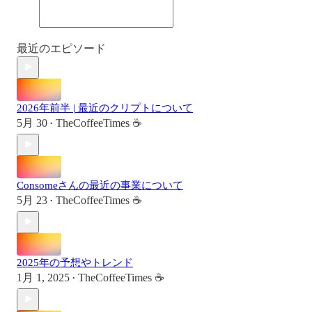
最近のエピソード
2026年前半 | 最近のクリプトについて
5月 30
TheCoffeeTimes ☕
•
Consomeさんの最近の事業について
5月 23
TheCoffeeTimes ☕
•
2025年の予想やトレンド
1月 1, 2025
TheCoffeeTimes ☕
•