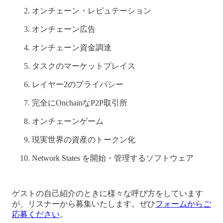
オンチェーン・レピュテーション
オンチェーン広告
オンチェーン資金調達
タスクのマーケットプレイス
レイヤー2のプライバシー
完全にOnchainなP2P取引所
オンチェーンゲーム
現実世界の資産のトークン化
Network States を開始・管理するソフトウェア
ゲストの自己紹介のときに様々な呼び方をしています
が、リスナーから募集いたします。ぜひ
フォームからご
応募ください
。