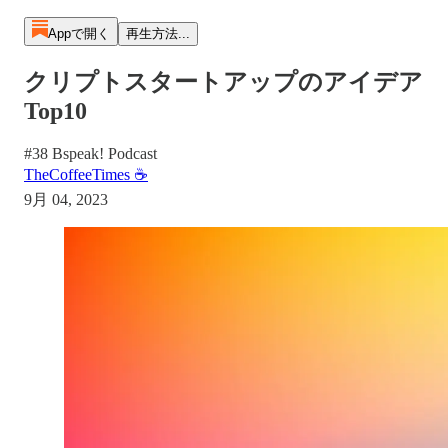
Appで開く
再生方法...
クリプトスタートアップのアイデア
Top10
#38 Bspeak! Podcast
TheCoffeeTimes ☕
9月 04, 2023