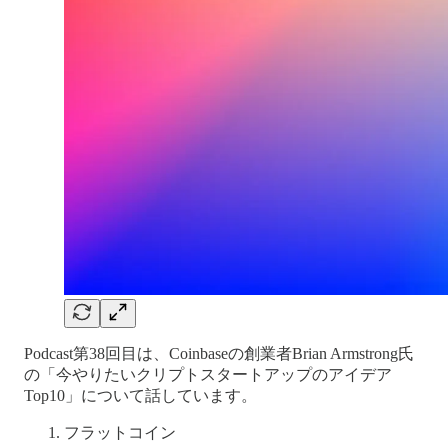
Podcast第38回目は、Coinbaseの創業者Brian Armstrong氏
の「今やりたいクリプトスタートアップのアイデア
Top10」について話しています。
フラットコイン