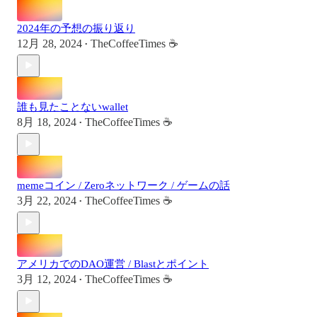
2024年の予想の振り返り
12月 28, 2024
TheCoffeeTimes ☕
•
誰も見たことないwallet
8月 18, 2024
TheCoffeeTimes ☕
•
memeコイン / Zeroネットワーク / ゲームの話
3月 22, 2024
TheCoffeeTimes ☕
•
アメリカでのDAO運営 / Blastとポイント
3月 12, 2024
TheCoffeeTimes ☕
•