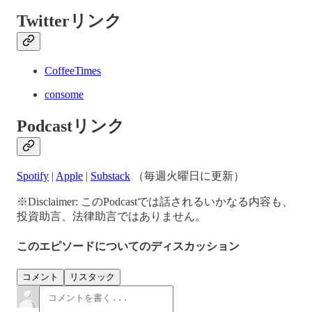
Twitterリンク
CoffeeTimes
consome
Podcastリンク
Spotify
|
Apple
|
Substack
（毎週火曜日に更新）
※Disclaimer: このPodcastでは話されるいかなる内容も、
投資助言、法律助言ではありません。
このエピソードについてのディスカッション
コメント
リスタック