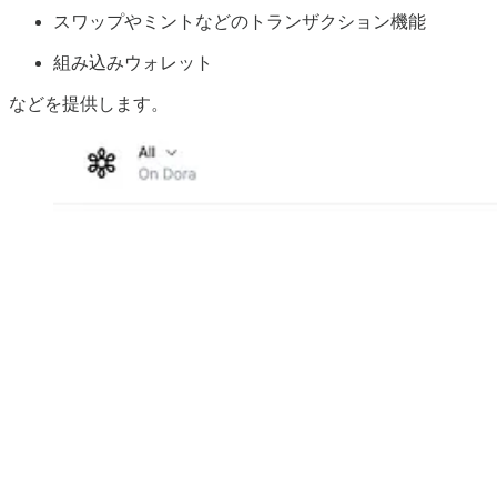
スワップやミントなどのトランザクション機能
組み込みウォレット
などを提供します。