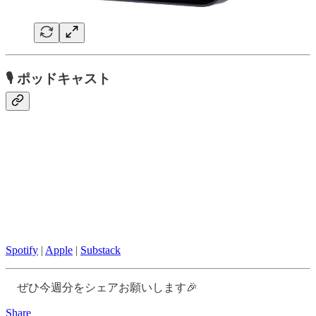
🎙
ポッドキャスト
Spotify
|
Apple
|
Substack
ぜひ今週分をシェアお願いします🎉
Share