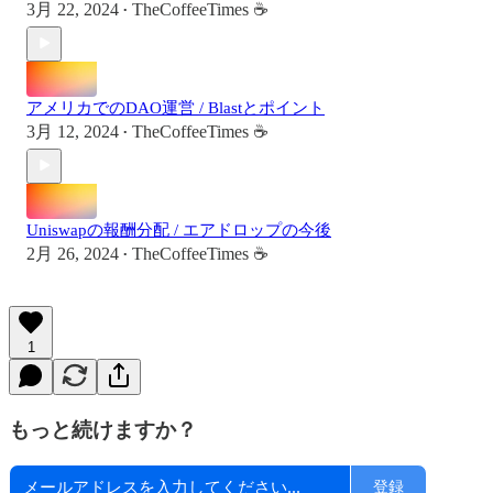
3月 22, 2024
TheCoffeeTimes ☕
•
アメリカでのDAO運営 / Blastとポイント
3月 12, 2024
TheCoffeeTimes ☕
•
Uniswapの報酬分配 / エアドロップの今後
2月 26, 2024
TheCoffeeTimes ☕
•
1
もっと続けますか？
登録