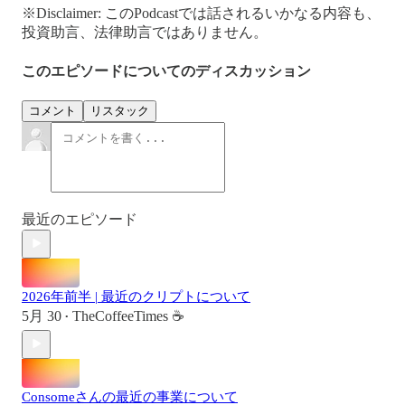
※Disclaimer: このPodcastでは話されるいかなる内容も、
投資助言、法律助言ではありません。
このエピソードについてのディスカッション
コメント
リスタック
最近のエピソード
2026年前半 | 最近のクリプトについて
5月 30
TheCoffeeTimes ☕
•
Consomeさんの最近の事業について