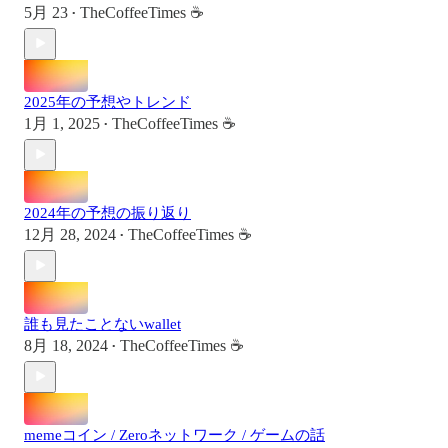
5月 23
TheCoffeeTimes ☕
•
2025年の予想やトレンド
1月 1, 2025
TheCoffeeTimes ☕
•
2024年の予想の振り返り
12月 28, 2024
TheCoffeeTimes ☕
•
誰も見たことないwallet
8月 18, 2024
TheCoffeeTimes ☕
•
memeコイン / Zeroネットワーク / ゲームの話