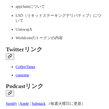
appchainについて
LSD（リキッドステーキングデリバティブ）につ
いて
UniswapX
Worldcoinのトークンの内容
Twitterリンク
CoffeeTimes
consome
Podcastリンク
Spotify
|
Apple
|
Substack
（毎週火曜日に更新）