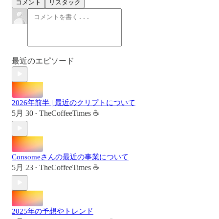
コメント
リスタック
最近のエピソード
2026年前半 | 最近のクリプトについて
5月 30
TheCoffeeTimes ☕
•
Consomeさんの最近の事業について
5月 23
TheCoffeeTimes ☕
•
2025年の予想やトレンド