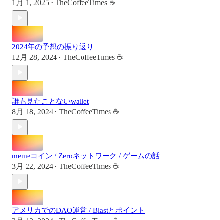
1月 1, 2025
TheCoffeeTimes ☕
•
2024年の予想の振り返り
12月 28, 2024
TheCoffeeTimes ☕
•
誰も見たことないwallet
8月 18, 2024
TheCoffeeTimes ☕
•
memeコイン / Zeroネットワーク / ゲームの話
3月 22, 2024
TheCoffeeTimes ☕
•
アメリカでのDAO運営 / Blastとポイント