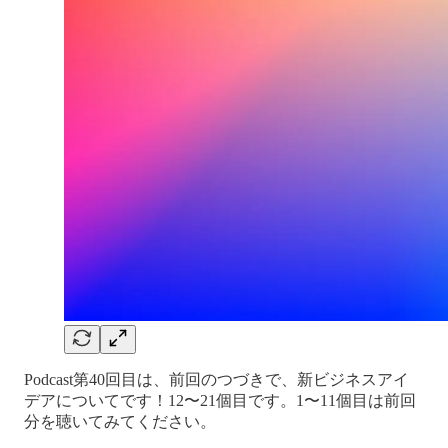
Podcast第40回目は、前回のつづきで、新ビジネスアイ
デアについてです！12〜21個目です。1〜11個目は前回
分を聴いてみてください。