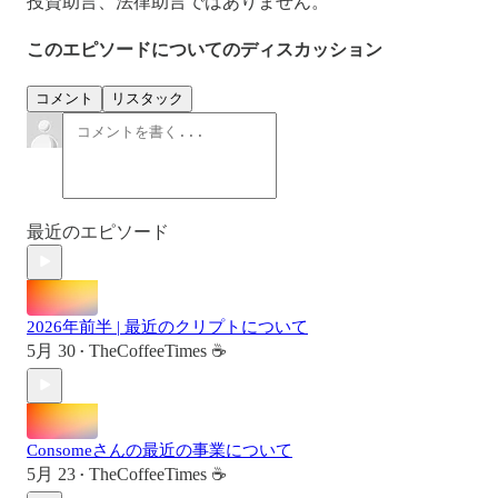
投資助言、法律助言ではありません。
このエピソードについてのディスカッション
コメント
リスタック
最近のエピソード
2026年前半 | 最近のクリプトについて
5月 30
TheCoffeeTimes ☕
•
Consomeさんの最近の事業について
5月 23
TheCoffeeTimes ☕
•