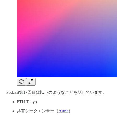
Podcast第17回目は以下のようなことを話しています。
ETH Tokyo
共有シークエンサー（
Astria
）