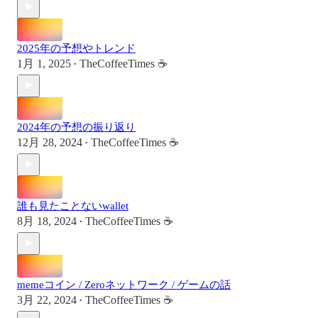
2025年の予想やトレンド
1月 1, 2025
TheCoffeeTimes ☕
•
2024年の予想の振り返り
12月 28, 2024
TheCoffeeTimes ☕
•
誰も見たことないwallet
8月 18, 2024
TheCoffeeTimes ☕
•
memeコイン / Zeroネットワーク / ゲームの話
3月 22, 2024
TheCoffeeTimes ☕
•