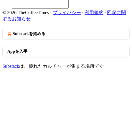
© 2026 TheCoffeeTimes
·
プライバシー
∙
利用規約
∙
回収に関
するお知らせ
Substackを始める
Appを入手
Substack
は、優れたカルチャーが集まる場所です