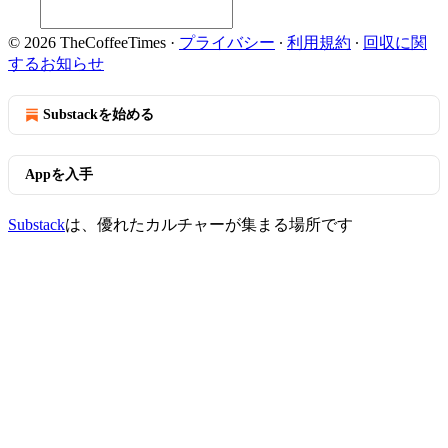
© 2026 TheCoffeeTimes
·
プライバシー
∙
利用規約
∙
回収に関
するお知らせ
Substackを始める
Appを入手
Substack
は、優れたカルチャーが集まる場所です