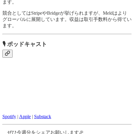
ます。
競合としてはStripeやBridgeが挙げられますが、Meldはより
グローバルに展開しています。収益は取引手数料から得てい
ます。
🎙
ポッドキャスト
Spotify
|
Apple
|
Substack
ぜひ今週分をシェアお願いします🎉