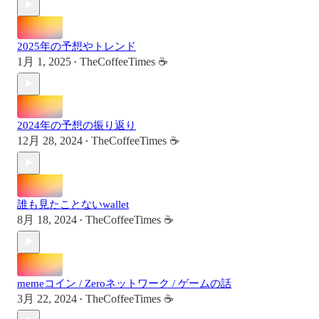
2025年の予想やトレンド
1月 1, 2025
TheCoffeeTimes ☕
•
2024年の予想の振り返り
12月 28, 2024
TheCoffeeTimes ☕
•
誰も見たことないwallet
8月 18, 2024
TheCoffeeTimes ☕
•
memeコイン / Zeroネットワーク / ゲームの話
3月 22, 2024
TheCoffeeTimes ☕
•