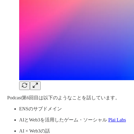
Podcast第6回目は以下のようなことを話しています。
ENSのサブドメイン
AIとWeb3を活用したゲーム・ソーシャル
Plai Labs
AI × Web3の話