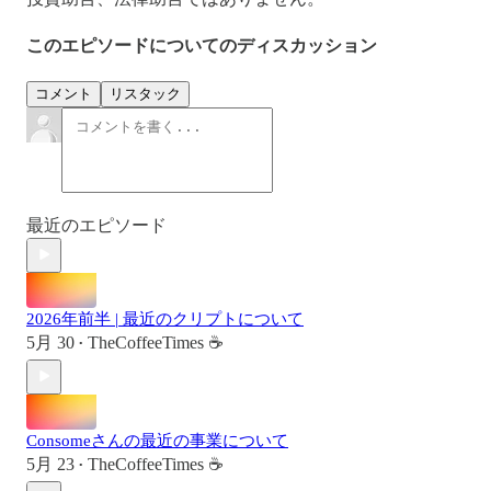
このエピソードについてのディスカッション
コメント
リスタック
最近のエピソード
2026年前半 | 最近のクリプトについて
5月 30
TheCoffeeTimes ☕
•
Consomeさんの最近の事業について
5月 23
TheCoffeeTimes ☕
•