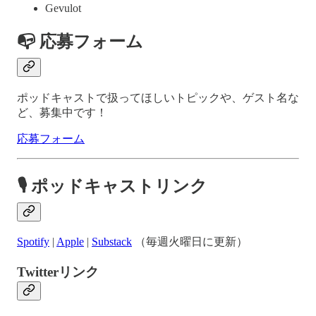
Gevulot
📭
応募フォーム
ポッドキャストで扱ってほしいトピックや、ゲスト名な
ど、募集中です！
応募フォーム
🎙
ポッドキャストリンク
Spotify
|
Apple
|
Substack
（毎週火曜日に更新）
Twitterリンク