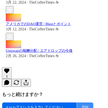
3月 22, 2024
TheCoffeeTimes ☕
•
アメリカでのDAO運営 / Blastとポイント
3月 12, 2024
TheCoffeeTimes ☕
•
Uniswapの報酬分配 / エアドロップの今後
2月 26, 2024
TheCoffeeTimes ☕
•
1
もっと続けますか？
登録