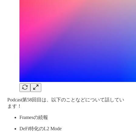
Podcast第58回目は、以下のことなどについて話してい
ます！
Framesの続報
DeFi特化のL2 Mode