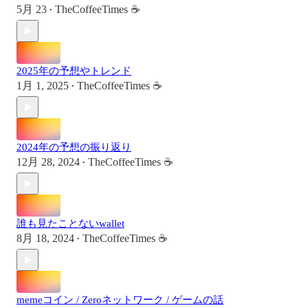
5月 23
TheCoffeeTimes ☕
•
2025年の予想やトレンド
1月 1, 2025
TheCoffeeTimes ☕
•
2024年の予想の振り返り
12月 28, 2024
TheCoffeeTimes ☕
•
誰も見たことないwallet
8月 18, 2024
TheCoffeeTimes ☕
•
memeコイン / Zeroネットワーク / ゲームの話