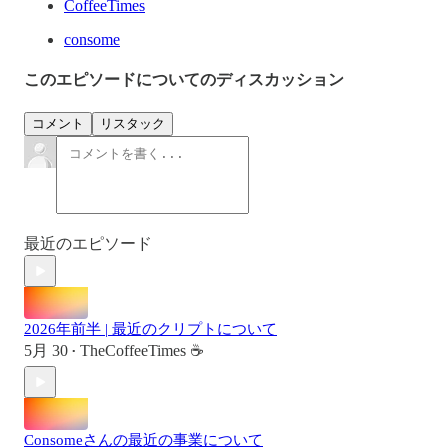
CoffeeTimes
consome
このエピソードについてのディスカッション
コメント
リスタック
最近のエピソード
2026年前半 | 最近のクリプトについて
5月 30
TheCoffeeTimes ☕
•
Consomeさんの最近の事業について