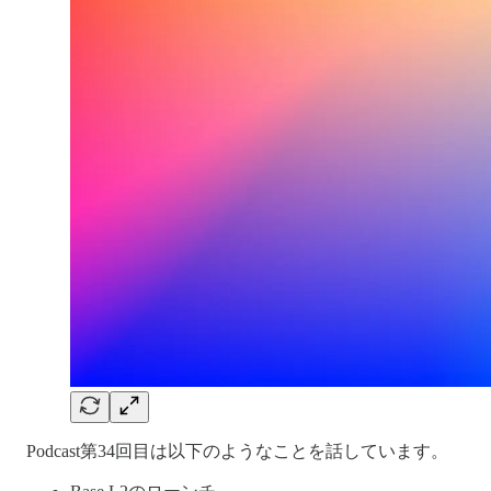
Podcast第34回目は以下のようなことを話しています。