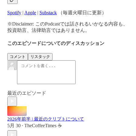
Spotify
|
Apple
|
Substack
（毎週火曜日に更新）
※Disclaimer: このPodcastでは話されるいかなる内容も、
投資助言、法律助言ではありません。
このエピソードについてのディスカッション
コメント
リスタック
最近のエピソード
2026年前半 | 最近のクリプトについて
5月 30
TheCoffeeTimes ☕
•