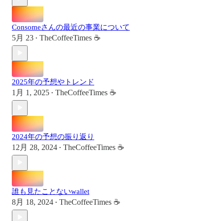
Consomeさんの最近の事業について
5月 23
TheCoffeeTimes ☕
•
2025年の予想やトレンド
1月 1, 2025
TheCoffeeTimes ☕
•
2024年の予想の振り返り
12月 28, 2024
TheCoffeeTimes ☕
•
誰も見たことないwallet
8月 18, 2024
TheCoffeeTimes ☕
•