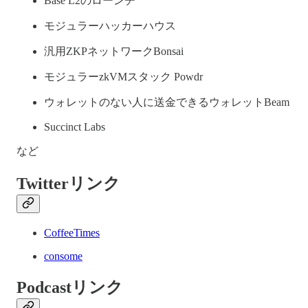
Base L2のローンチ
モジュラーハッカーハウス
汎用ZKPネットワークBonsai
モジュラーzkVMスタック Powdr
ウォレットのない人に送金できるウォレットBeam
Succinct Labs
など
Twitterリンク
CoffeeTimes
consome
Podcastリンク