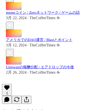
memeコイン / Zeroネットワーク / ゲームの話
3月 22, 2024
TheCoffeeTimes ☕
•
アメリカでのDAO運営 / Blastとポイント
3月 12, 2024
TheCoffeeTimes ☕
•
Uniswapの報酬分配 / エアドロップの今後
2月 26, 2024
TheCoffeeTimes ☕
•
1