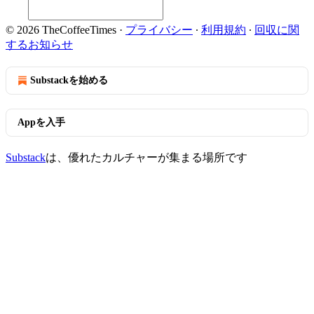
© 2026 TheCoffeeTimes
·
プライバシー
∙
利用規約
∙
回収に関
するお知らせ
Substackを始める
Appを入手
Substack
は、優れたカルチャーが集まる場所です