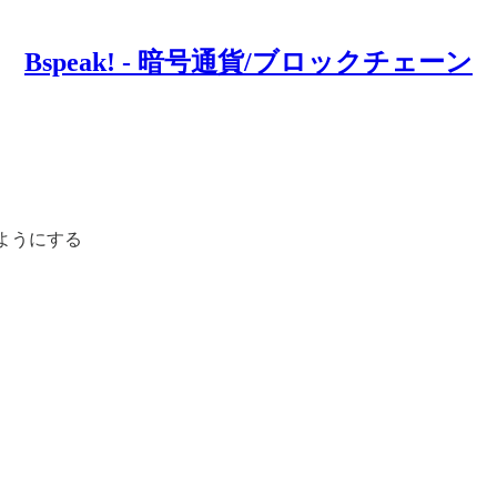
Bspeak! - 暗号通貨/ブロックチェーン
ようにする