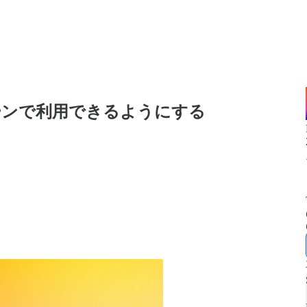
ーンで利用できるようにする