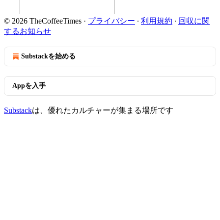
© 2026 TheCoffeeTimes
·
プライバシー
∙
利用規約
∙
回収に関
するお知らせ
Substackを始める
Appを入手
Substack
は、優れたカルチャーが集まる場所です