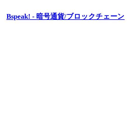
Bspeak! - 暗号通貨/ブロックチェーン