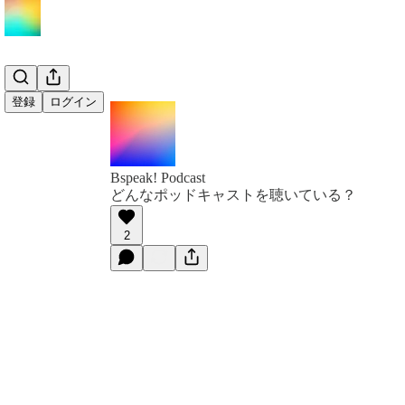
登録
ログイン
Bspeak! Podcast
どんなポッドキャストを聴いている？
2