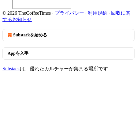
© 2026 TheCoffeeTimes
·
プライバシー
∙
利用規約
∙
回収に関
するお知らせ
Substackを始める
Appを入手
Substack
は、優れたカルチャーが集まる場所です