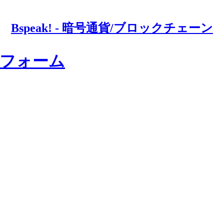
Bspeak! - 暗号通貨/ブロックチェーン
トフォーム