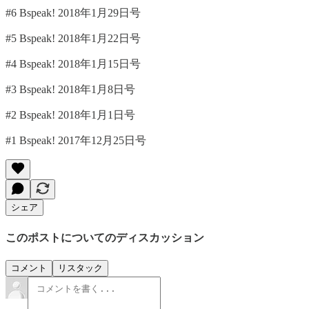
#6 Bspeak! 2018年1月29日号
#5 Bspeak! 2018年1月22日号
#4 Bspeak! 2018年1月15日号
#3 Bspeak! 2018年1月8日号
#2 Bspeak! 2018年1月1日号
#1 Bspeak! 2017年12月25日号
シェア
このポストについてのディスカッション
コメント
リスタック