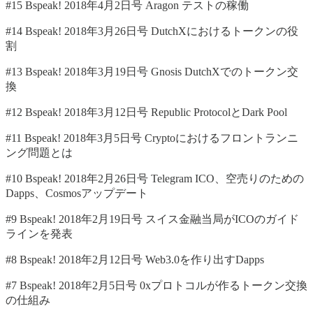
#15 Bspeak! 2018年4月2日号 Aragon テストの稼働
#14 Bspeak! 2018年3月26日号 DutchXにおけるトークンの役
割
#13 Bspeak! 2018年3月19日号 Gnosis DutchXでのトークン交
換
#12 Bspeak! 2018年3月12日号 Republic ProtocolとDark Pool
#11 Bspeak! 2018年3月5日号 Cryptoにおけるフロントランニ
ング問題とは
#10 Bspeak! 2018年2月26日号 Telegram ICO、空売りのための
Dapps、Cosmosアップデート
#9 Bspeak! 2018年2月19日号 スイス金融当局がICOのガイド
ラインを発表
#8 Bspeak! 2018年2月12日号 Web3.0を作り出すDapps
#7 Bspeak! 2018年2月5日号 0xプロトコルが作るトークン交換
の仕組み