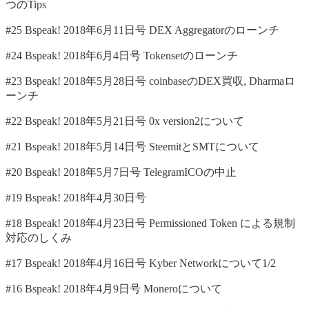
つのTips
#25 Bspeak! 2018年6月11日号 DEX Aggregatorのローンチ
#24 Bspeak! 2018年6月4日号 Tokensetのローンチ
#23 Bspeak! 2018年5月28日号 coinbaseのDEX買収, Dharmaロ
ーンチ
#22 Bspeak! 2018年5月21日号 0x version2について
#21 Bspeak! 2018年5月14日号 SteemitとSMTについて
#20 Bspeak! 2018年5月7日号 TelegramICOの中止
#19 Bspeak! 2018年4月30日号
#18 Bspeak! 2018年4月23日号 Permissioned Token による規制
対応のしくみ
#17 Bspeak! 2018年4月16日号 Kyber Networkについて1/2
#16 Bspeak! 2018年4月9日号 Moneroについて