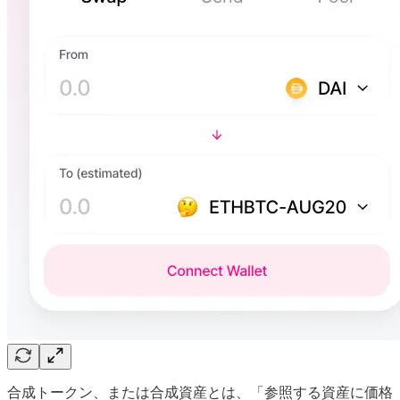
合成トークン、または合成資産とは、「参照する資産に価格