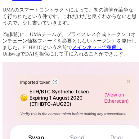
UMAのスマートコントラクトによって、初の清算が論争な
く行われたという件です。これだけだと良くわからないと思
うので、少し書いていきます。
2週間前に、UMAチームが、プライスレス合成トークン（オ
ンチェーン価格フィードを必要としないトークン）を発行し
ました。ETHBTCという名前で
メインネットで稼働し
、
UniswapでDAIを担保にして手に入れることができます。