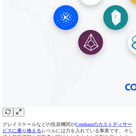
グレイスケールなどの投資機関が
Coinbaseのカストディサー
ビスに乗り換える
レベルには力を入れている事業です。そし