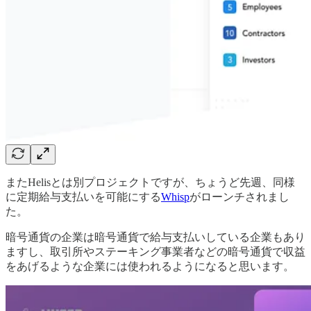
またHelisとは別プロジェクトですが、ちょうど先週、同様
に定期給与支払いを可能にする
Whisp
がローンチされまし
た。
暗号通貨の企業は暗号通貨で給与支払いしている企業もあり
ますし、取引所やステーキング事業者などの暗号通貨で収益
をあげるような企業には使われるようになると思います。