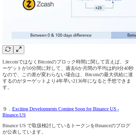
LitecoinではなくBitcoinのブロック時間に関して言えば、タ
ーゲットが10分間に対して、過去6か月間の平均は約9分40秒
なので、この差が変わらない場合は、Bitcoinの最大供給に達
するのがターゲットより4年早い2136年になると予想できま
す。
９．
Exciting Developments Coming Soon for Binance US -
Binance.US
Binance US で取扱検討しているトークンをBinanceのブログ
が公表しています。