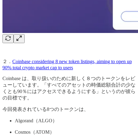
２．
Coinbase considering 8 new token listings, aiming to open up
90% total crypto market cap to users
Coinbase は、取り扱いのために新しく８つのトークンをレビ
ューしています。「すべてのアセットの時価総額合計の少な
くとも90％にはアクセスできるようにする」というのが彼ら
の目標です。
今回発表されている8つのトークンは、
Algorand（ALGO）
Cosmos（ATOM）