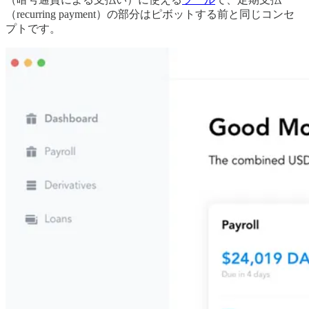
（recurring payment）の部分はピボットする前と同じコンセ
プトです。