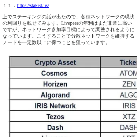
１１．
https://staked.us/
上でステーキングの話が出たので、各種ネットワークの現状
の利回りを載せてみます。Livepeerの年利はまだ非常に高い
ですが、ネットワーク参加率目標によって調整されるように
なっています。こうすることで分散ネットワークを維持する
ノードを一定数以上に保つことを狙っています。