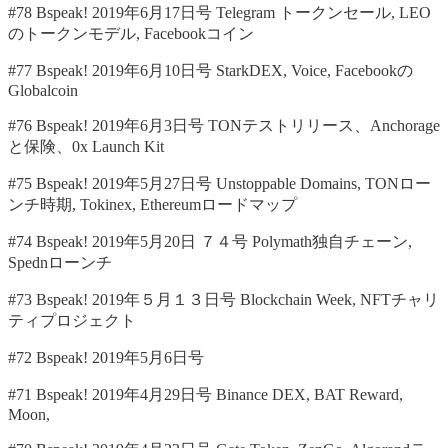
#78 Bspeak! 2019年6月17日号 Telegram トークンセール, LEO
のトークンモデル, Facebookコイン
#77 Bspeak! 2019年6月10日号 StarkDEX, Voice, Facebookの
Globalcoin
#76 Bspeak! 2019年6月3日号 TONテストリリース、Anchorage
と保険、0x Launch Kit
#75 Bspeak! 2019年5月27日号 Unstoppable Domains, TONロー
ンチ時期, Tokinex, Ethereumロードマップ
#74 Bspeak! 2019年5月20日 ７４号 Polymath独自チェーン,
Spednローンチ
#73 Bspeak! 2019年５月１３日号 Blockchain Week, NFTチャリ
ティプロジェクト
#72 Bspeak! 2019年5月6日号
#71 Bspeak! 2019年4月29日号 Binance DEX, BAT Reward,
Moon,