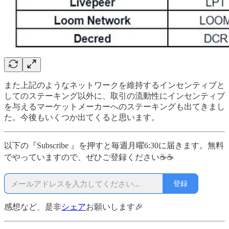
また上記のようなネットワークを維持するインセンティブと
してのステーキング以外に、取引の流動性にインセンティブ
を与えるマーケットメーカーへのステーキングも出てきまし
た。今後もいくつか出てくると思います。
以下の『Subscribe 』を押すと毎週月曜6:30に届きます。無料
でやっていますので、ぜひご登録ください☕☕
登録
感想など、是非
シェア
お願いします🎉