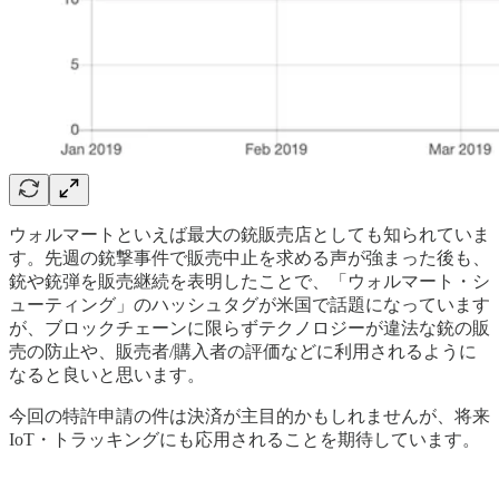
ウォルマートといえば最大の銃販売店としても知られていま
す。先週の銃撃事件で販売中止を求める声が強まった後も、
銃や銃弾を販売継続を表明したことで、「ウォルマート・シ
ューティング」のハッシュタグが米国で話題になっています
が、ブロックチェーンに限らずテクノロジーが違法な銃の販
売の防止や、販売者/購入者の評価などに利用されるように
なると良いと思います。
今回の特許申請の件は決済が主目的かもしれませんが、将来
IoT・トラッキングにも応用されることを期待しています。