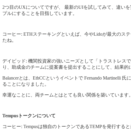
2つ目のUXについてですが、 最新のUIを試してみて、違いを
プルにすることを目指しています。
コーヒー: ETHステーキングといえば、今やLidoが最大のス
たね。
デイビッド: 機関投資家の強いニーズとして「トラストレスで、
り、助成金のチームに提案書を提出することにして、結果的
Balancerとは、EthCCというイベントで Fernando Mart
ることになりました。
幸運なことに、両チームとはとても良い関係を築いています
Tempusトークンについて
コーヒー: Tempusは独自のトークンであるTEMPを発行