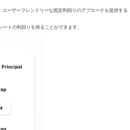
が良く、ユーザーフレンドリーな固定利回りのアプローチを提供する
定レートの利回りを得ることができます。