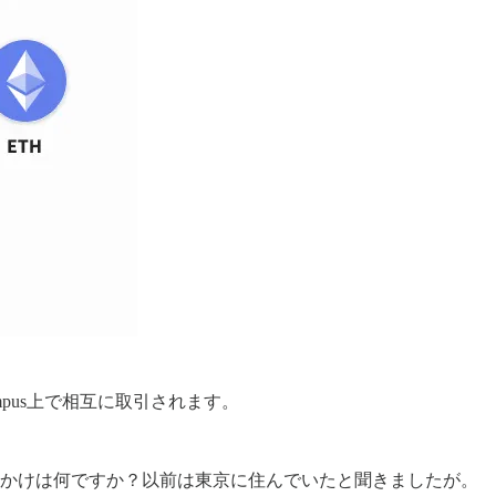
pus上で相互に取引されます。
っかけは何ですか？以前は東京に住んでいたと聞きましたが。