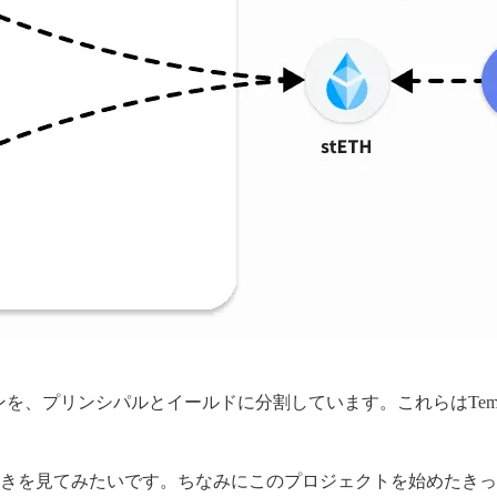
クンを、プリンシパルとイールドに分割しています。これらはTem
動きを見てみたいです。ちなみにこのプロジェクトを始めたき