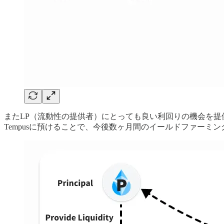
またLP（流動性の提供者）にとっても良い利回りの機会を提供しま
Tempusに預けることで、今後数ヶ月間のイールドファー