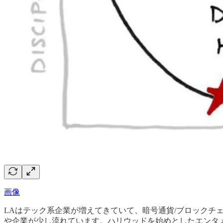
画像
LAはテック系企業が増えてきていて、暗号通貨/ブロックチェーンのプロ
や企業が少し流れています。ハリウッドを始めとしたエンタメが盛んなLos