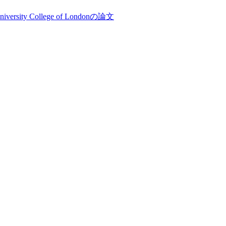
niversity College of Londonの論文