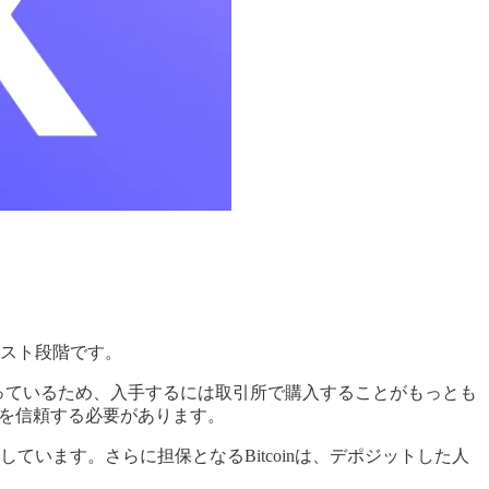
はテスト段階です。
ールになっているため、入手するには取引所で購入することがもっとも
）を信頼する必要があります。
しています。さらに担保となるBitcoinは、デポジットした人