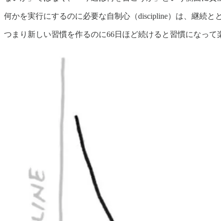
何かを実行にするのに必要な自制心（discipline）は、継
つまり新しい習慣を作るのに66日ほど続けると習慣になって