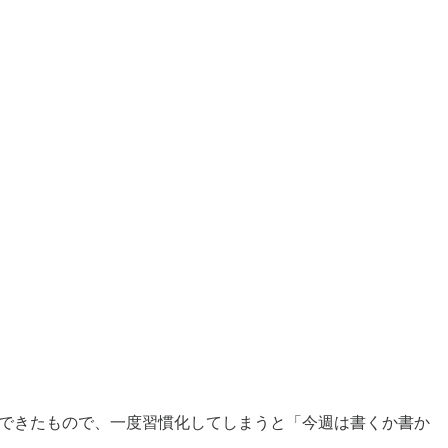
くできたもので、一度習慣化してしまうと「今週は書くか書か