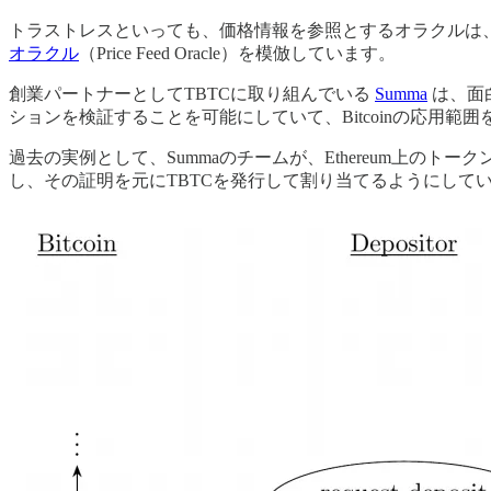
トラストレスといっても、価格情報を参照とするオラクルは、
オラクル
（Price Feed Oracle）を模倣しています。
創業パートナーとしてTBTCに取り組んでいる
Summa
は、面
ションを検証することを可能にしていて、Bitcoinの応用範
過去の実例として、Summaのチームが、Ethereum上のトークン
し、その証明を元にTBTCを発行して割り当てるようにして