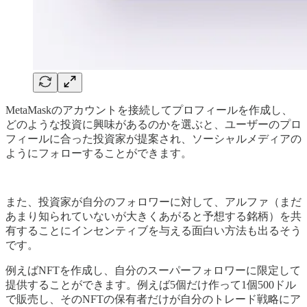
MetaMaskのアカウントを接続してプロフィールを作成し、
どのような投資に興味があるのかを選ぶと、ユーザーのプロ
フィールに合った投資家が提案され、ソーシャルメディアの
ようにフォローすることができます。
また、投資家が自分のフォロワーに対して、アルファ（まだ
あまり知られていないが大きくあがると予想する銘柄）を共
有することにインセンティブを与える面白い方法も出るそう
です。
例えばNFTを作成し、自分のスーパーフォロワーに限定して
提供することができます。例えば5個だけ作って1個500ドル
で販売し、そのNFTの保有者だけが自分のトレード戦略にア