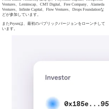
Ventures、Leminscap、CMT Digital、Free Company、Alameda
Ventures、Infinite Capital、Flow Ventures、Drops Foundationな
どが参加しています。
またPrysmは、最初のパブリックバージョンをローンチして
います。