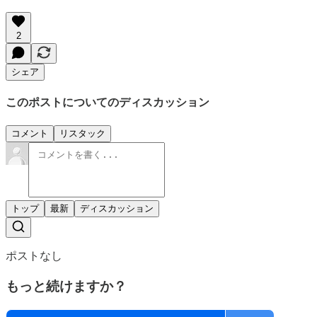
2
シェア
このポストについてのディスカッション
コメント
リスタック
トップ
最新
ディスカッション
ポストなし
もっと続けますか？