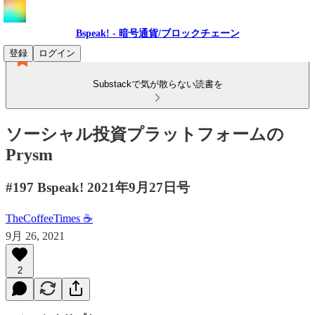
Bspeak! - 暗号通貨/ブロックチェーン
登録
ログイン
Substackで気が散らない読書を
ソーシャル投資プラットフォームの
Prysm
#197 Bspeak! 2021年9月27日号
TheCoffeeTimes ☕
9月 26, 2021
2