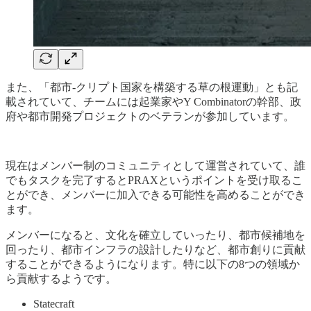
また、「都市-クリプト国家を構築する草の根運動」とも記
載されていて、チームには起業家やY Combinatorの幹部、政
府や都市開発プロジェクトのベテランが参加しています。
現在はメンバー制のコミュニティとして運営されていて、誰
でもタスクを完了するとPRAXというポイントを受け取るこ
とができ、メンバーに加入できる可能性を高めることができ
ます。
メンバーになると、文化を確立していったり、都市候補地を
回ったり、都市インフラの設計したりなど、都市創りに貢献
することができるようになります。特に以下の8つの領域か
ら貢献するようです。
Statecraft