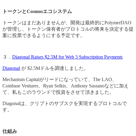
トークンとCosmosエコシステム
トークンはまだありませんが、開発は最終的にPolymerDAO
が管理し、トークン保有者がプロトコルの将来を決定する提
案に投票できるようにする予定です。
３．
Diagonal Raises $2.5M for Web 3 Subscription Payments
Diagonal
が $2.5Mドルを調達しました。
Mechanism Capitalがリードになっていて、The LAO、
Coinbase Ventures、Ryan Selkis、Anthony Sassanoなどに加え
て、私もこのラウンドで投資をさせて頂きました。
Diagonalは、クリプトのサブスクを実現するプロトコルで
す。
仕組み