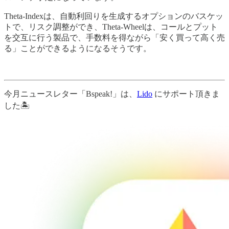
Theta-Indexは、自動利回りを生成するオプションのバスケッ
トで、リスク調整ができ、Theta-Wheelは、コールとプット
を交互に行う製品で、手数料を得ながら「安く買って高く売
る」ことができるようになるそうです。
今月ニュースレター「Bspeak!」は、
Lido
にサポート頂きま
した🏝