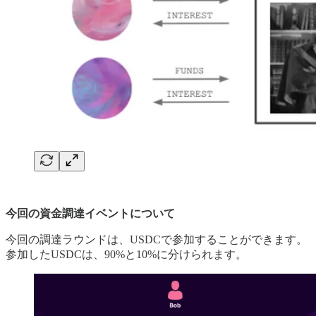
今回の資金調達イベントについて
今回の調達ラウンドは、USDCで参加することができます。
参加したUSDCは、90%と10%に分けられます。