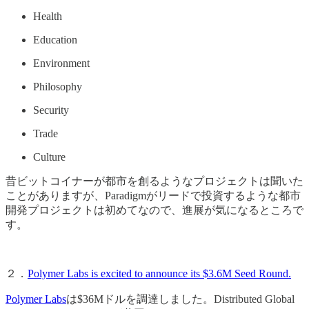
Health
Education
Environment
Philosophy
Security
Trade
Culture
昔ビットコイナーが都市を創るようなプロジェクトは聞いた
ことがありますが、Paradigmがリードで投資するような都市
開発プロジェクトは初めてなので、進展が気になるところで
す。
２．
Polymer Labs is excited to announce its $3.6M Seed Round.
Polymer Labs
は$36Mドルを調達しました。Distributed Global