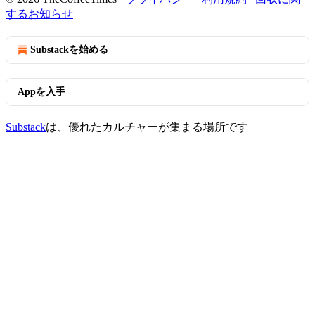
するお知らせ
Substackを始める
Appを入手
Substack
は、優れたカルチャーが集まる場所です