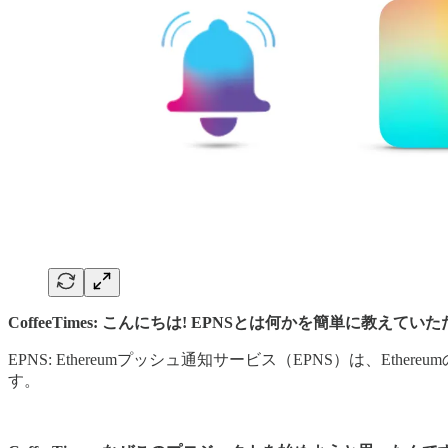
CoffeeTimes: こんにちは! EPNSとは何かを簡単に教えて
EPNS: Ethereumプッシュ通知サービス（EPNS）は
す。