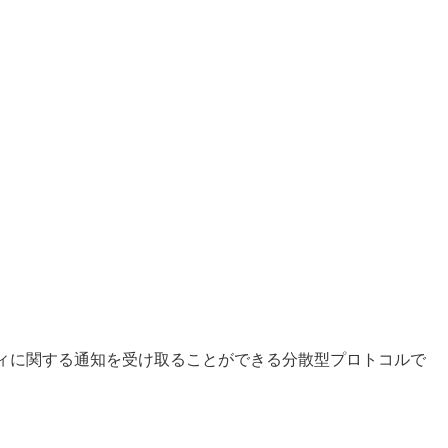
ティビティに関する通知を受け取ることができる分散型プロトコルで