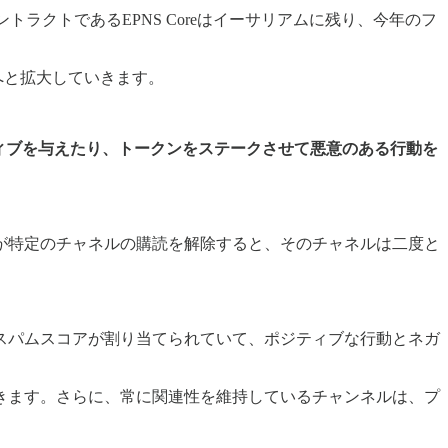
ントラクトであるEPNS Coreはイーサリアムに残り、今年のフ
部分へと拡大していきます。
ンティブを与えたり、トークンをステークさせて悪意のある行動を
が特定のチャネルの購読を解除すると、そのチャネルは二度と
スパムスコアが割り当てられていて、ポジティブな行動とネガ
きます。さらに、常に関連性を維持しているチャンネルは、プ