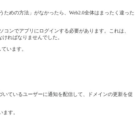
うための方法」がなかったら、Web2.0全体はまったく違った
パソコンでアプリにログインする必要があります。これは、
しなければなりませんでした。
しています。
有効期限が近づいているユーザーに通知を配信して、ドメインの更新を促
ています。