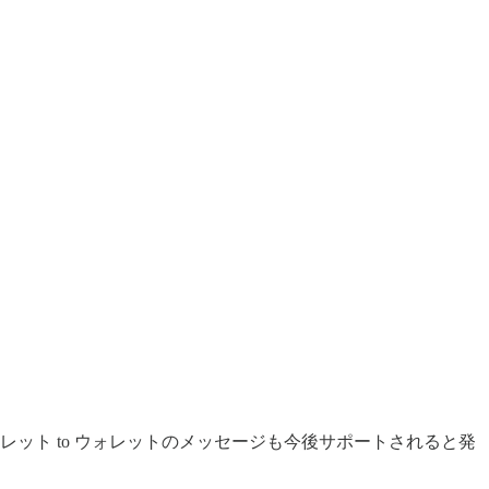
レット to ウォレットのメッセージも今後サポートされると発