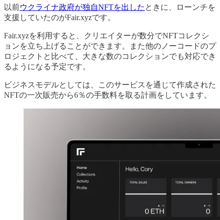
以前
ウクライナ政府が独自NFTを出した
ときに、ローンチを
支援していたのがFair.xyzです。
Fair.xyzを利用すると、クリエイターが数分でNFTコレクシ
ョンを立ち上げることができます。また他のノーコードのプ
ロジェクトと比べて、大きな数のコレクションでも対応でき
るようになる予定です。
ビジネスモデルとしては、このサービスを通じて作成された
NFTの一次販売から6％の手数料を取る計画をしています。