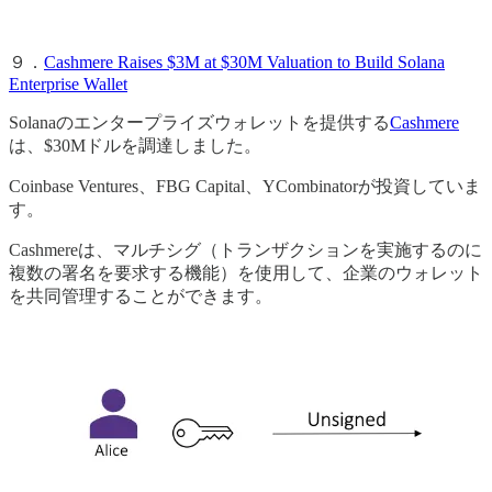
９．
Cashmere Raises $3M at $30M Valuation to Build Solana
Enterprise Wallet
Solanaのエンタープライズウォレットを提供する
Cashmere
は、$30Mドルを調達しました。
Coinbase Ventures、FBG Capital、YCombinatorが投資していま
す。
Cashmereは、マルチシグ（トランザクションを実施するのに
複数の署名を要求する機能）を使用して、企業のウォレット
を共同管理することができます。