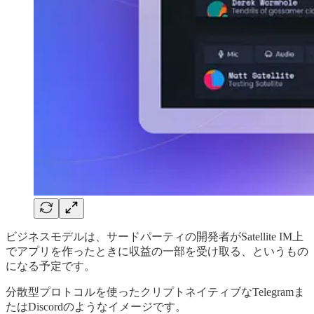
ビジネスモデルは、サードパーティの開発者がSatellite IM上
でアプリを作ったときに収益の一部を受け取る、というもの
になる予定です。
分散型プロトコルを使ったクリプトネイティブなTelegramま
たはDiscordのようなイメージです。