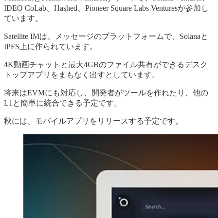
IDEO CoLab、Hashed、Pioneer Square Labs Venturesが参加し
ています。
Satellite IMは、メッセージのプラットフォームで、Solanaと
IPFS上に作られています。
4K動画チャットと最大4GBのファイル共有ができるデスク
トップアプリをまもなく出すとしています。
将来はEVMにも対応し、開発者がツールを作れたり、他の
L1と簡単に統合できる予定です。
秋には、モバイルアプリをリリースする予定です。