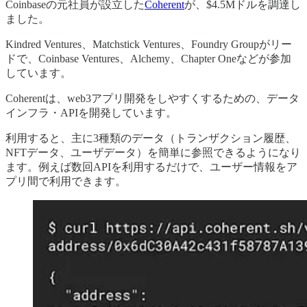
Coinbaseの元社員が設立した
Coherent
が、$4.5Mドルを調達し
ました。
Kindred Ventures、Matchstick Ventures、Foundry Groupがリー
ドで、Coinbase Ventures、Alchemy、Chapter Oneなどが参加
しています。
Coherentは、web3アプリ開発をしやすくするための、データ
インフラ・APIを開発しています。
利用すると、主に3種類のデータ（トランザクション履歴、
NFTデータ、ユーザデータ）を簡単に参照できるようになり
ます。例えば数回APIを利用するだけで、ユーザー情報をア
プリ間で利用できます。