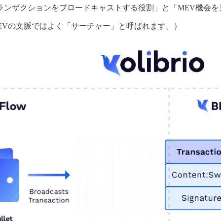
ランザクションをブロードキャストする役割」と「MEV機会を
EVの文脈ではよく「サーチャー」と呼ばれます。）