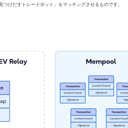
見つけだすトレードボット」をマッチングさせるものです。