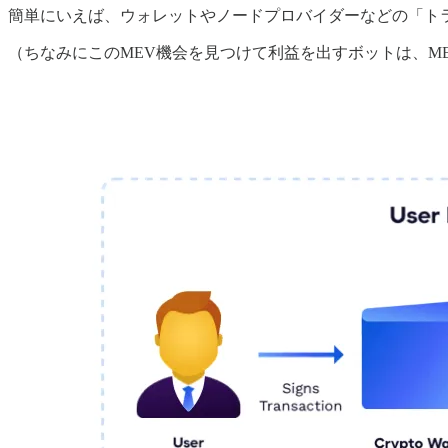
簡単にいえば、ウォレットやノードプロバイダーなどの「ト
（ちなみにこのMEV機会を見つけて利益を出すボットは、M