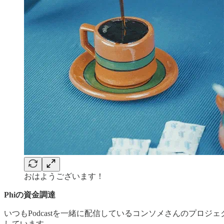
おはようございます！
Phiの資金調達
いつもPodcastを一緒に配信しているコンソメさんのプロジェ
しています。