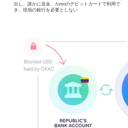
出し、誰かに送金、Airtmのデビットカードで利用で
き、現地の銀行を必要としない