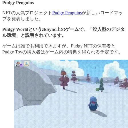
Pudgy Penguins
NFTの人気プロジェクト
Pudgy Penguins
が新しいロードマッ
プを発表しました。
Pudgy WorldというzkSync上のゲームで、「没入型のデジタ
ル環境」と説明されています。
ゲームは誰でも利用できますが、Pudgy NFTの保有者と
Pudgy Toyの購入者はゲーム内の特典を得られる予定です。