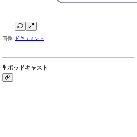
画像:
ドキュメント
🎙
ポッドキャスト