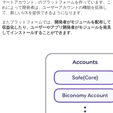
マートアカウント」のプラットフォームを作っています。こ
れによって開発者は、ユーザーアカウントの機能を拡張し
て、新しいUXを提供できるようになります。
またプラットフォームでは、
開発者がモジュールを配布して
収益化したり、ユーザーやアプリ開発者がモジュールを発見
してインストールすることができます
。