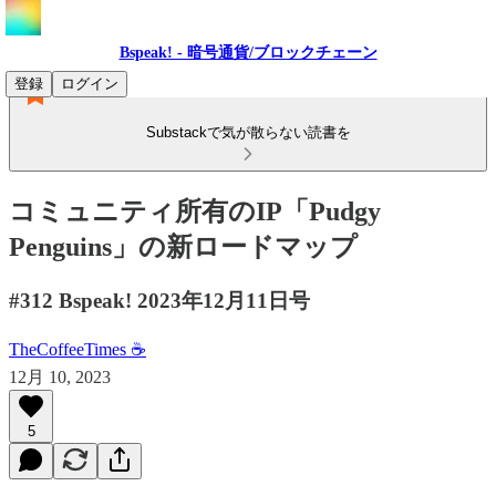
Bspeak! - 暗号通貨/ブロックチェーン
登録
ログイン
Substackで気が散らない読書を
コミュニティ所有のIP「Pudgy
Penguins」の新ロードマップ
#312 Bspeak! 2023年12月11日号
TheCoffeeTimes ☕
12月 10, 2023
5