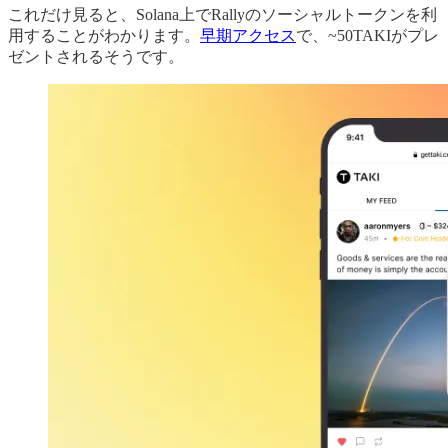
これだけ見ると、Solana上でRallyのソーシャルトークンを利
用することがわかります。
早期アクセス
で、~50TAKIがプレ
ゼントされるそうです。