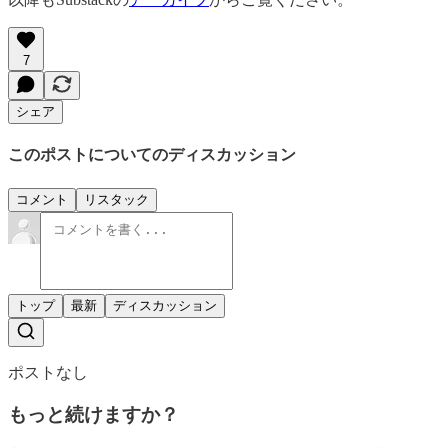
7
シェア
このポストについてのディスカッション
コメント
リスタック
トップ
最新
ディスカッション
ポストなし
もっと続けますか？