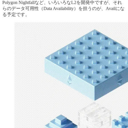
Polygon Nightfallなど、いろいろなL2を開発中ですが、それ
らのデータ可用性（Data Availability）を担うのが、Availにな
る予定です。