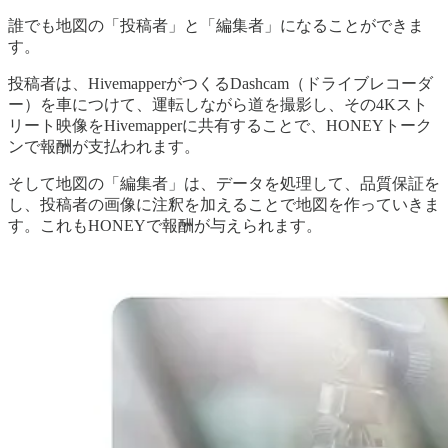
誰でも地図の「投稿者」と「編集者」になることができま
す。
投稿者は、HivemapperがつくるDashcam（ドライブレコーダ
ー）を車につけて、運転しながら道を撮影し、その4Kスト
リート映像をHivemapperに共有することで、HONEYトーク
ンで報酬が支払われます。
そして地図の「編集者」は、データを処理して、品質保証を
し、投稿者の画像に注釈を加えることで地図を作っていきま
す。これもHONEYで報酬が与えられます。