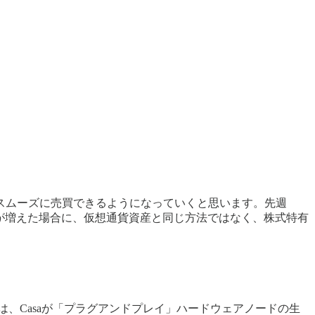
スムーズに売買できるようになっていくと思います。先週
が増えた場合に、仮想通貨資産と同じ方法ではなく、株式特有
manは、Casaが「プラグアンドプレイ」ハードウェアノードの生