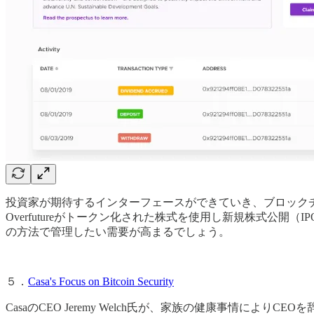
投資家が期待するインターフェースができていき、ブロック
Overfutureがトークン化された株式を使用し新規株式公開（
の方法で管理したい需要が高まるでしょう。
５．
Casa's Focus on Bitcoin Security
CasaのCEO Jeremy Welch氏が、家族の健康事情に