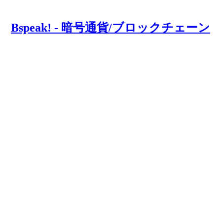
Bspeak! - 暗号通貨/ブロックチェーン