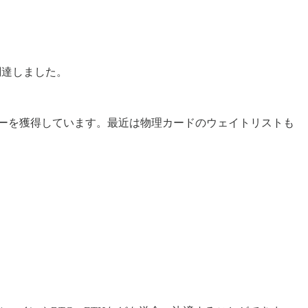
調達しました。
ユーザーを獲得しています。最近は物理カードのウェイトリストも