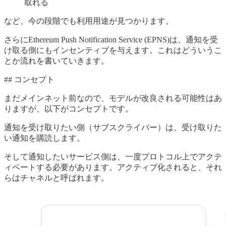
取れる
など、今の段階でも利用用途が見つかります。
さらにEthereum Push Notification Service (EPNS)は、通知を受
け取る側にもインセンティブを与えます。これはどういうこ
とか流れを書いていきます。
## コンセプト
まだメインネット前なので、モデルが改良される可能性はあ
りますが、以下がコンセプトです。
通知を受け取りたい側（サブスクライバー）は、受け取りた
い通知を購読します。
そして通知したいサービス側は、一度プロトコル上でアクテ
ィベートする必要があります。アクティブ化されると、それ
らはチャネルと呼ばれます。