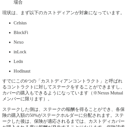
場合
現状は、まず以下のカストディアンが対象になっています。
Celsius
BlockFi
Nexo
inLock
Ledn
Hodlnaut
すでにこの6つの「カストディアンコントラクト」と呼ばれ
るコントラクトに対してステークをすることができますし、
カバーの購入もできるようになっています（※Nexus Mutual
メンバーに限ります）。
ステークした側は、ステークの報酬を得ることができ、各保
険の購入額の50%がステークホルダーに分配されます。ステ
ークした後は、保険が適応されるまでは、カストディカバー