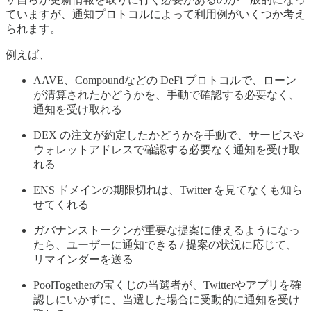
ていますが、通知プロトコルによって利用例がいくつか考え
られます。
例えば、
AAVE、Compoundなどの DeFi プロトコルで、ローン
が清算されたかどうかを、手動で確認する必要なく、
通知を受け取れる
DEX の注文が約定したかどうかを手動で、サービスや
ウォレットアドレスで確認する必要なく通知を受け取
れる
ENS ドメインの期限切れは、Twitter を見てなくも知ら
せてくれる
ガバナンストークンが重要な提案に使えるようになっ
たら、ユーザーに通知できる / 提案の状況に応じて、
リマインダーを送る
PoolTogetherの宝くじの当選者が、Twitterやアプリを確
認しにいかずに、当選した場合に受動的に通知を受け