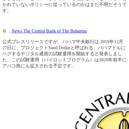
かれていないポリシーに従っているのかはまだ不明だそうで
す。
６．
News The Central Bank of The Bahamas
公式プレスリリースですが、バハマ中央銀行は 2019年12月
27日に、プロジェクトSand Dollarと呼ばれる、バハマドルに
ペグするデジタル通貨の試験運用を開始すると発表しまし
た。この試験運用（パイロットプログラム）は2020年前半に
アバコ島にも拡大される予定です。