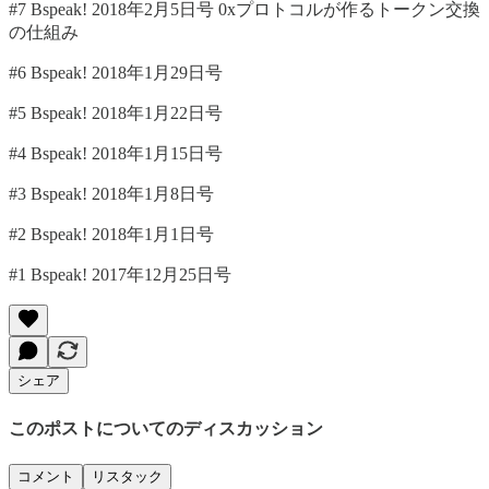
#7 Bspeak! 2018年2月5日号 0xプロトコルが作るトークン交換
の仕組み
#6 Bspeak! 2018年1月29日号
#5 Bspeak! 2018年1月22日号
#4 Bspeak! 2018年1月15日号
#3 Bspeak! 2018年1月8日号
#2 Bspeak! 2018年1月1日号
#1 Bspeak! 2017年12月25日号
シェア
このポストについてのディスカッション
コメント
リスタック