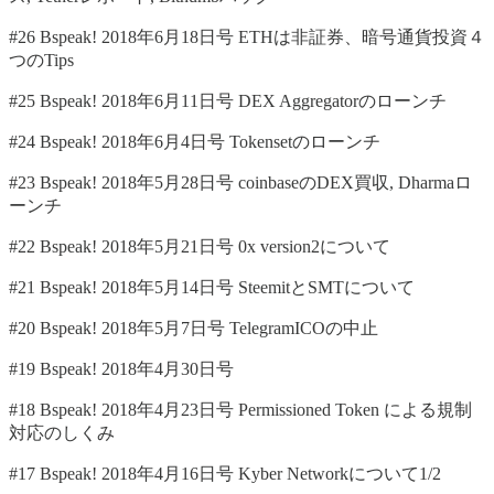
#26 Bspeak! 2018年6月18日号 ETHは非証券、暗号通貨投資４
つのTips
#25 Bspeak! 2018年6月11日号 DEX Aggregatorのローンチ
#24 Bspeak! 2018年6月4日号 Tokensetのローンチ
#23 Bspeak! 2018年5月28日号 coinbaseのDEX買収, Dharmaロ
ーンチ
#22 Bspeak! 2018年5月21日号 0x version2について
#21 Bspeak! 2018年5月14日号 SteemitとSMTについて
#20 Bspeak! 2018年5月7日号 TelegramICOの中止
#19 Bspeak! 2018年4月30日号
#18 Bspeak! 2018年4月23日号 Permissioned Token による規制
対応のしくみ
#17 Bspeak! 2018年4月16日号 Kyber Networkについて1/2