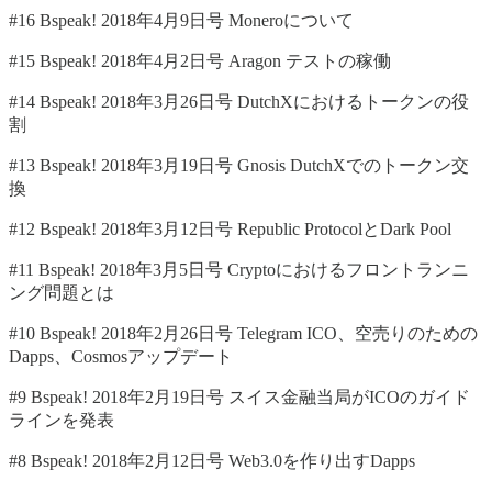
#16 Bspeak! 2018年4月9日号 Moneroについて
#15 Bspeak! 2018年4月2日号 Aragon テストの稼働
#14 Bspeak! 2018年3月26日号 DutchXにおけるトークンの役
割
#13 Bspeak! 2018年3月19日号 Gnosis DutchXでのトークン交
換
#12 Bspeak! 2018年3月12日号 Republic ProtocolとDark Pool
#11 Bspeak! 2018年3月5日号 Cryptoにおけるフロントランニ
ング問題とは
#10 Bspeak! 2018年2月26日号 Telegram ICO、空売りのための
Dapps、Cosmosアップデート
#9 Bspeak! 2018年2月19日号 スイス金融当局がICOのガイド
ラインを発表
#8 Bspeak! 2018年2月12日号 Web3.0を作り出すDapps