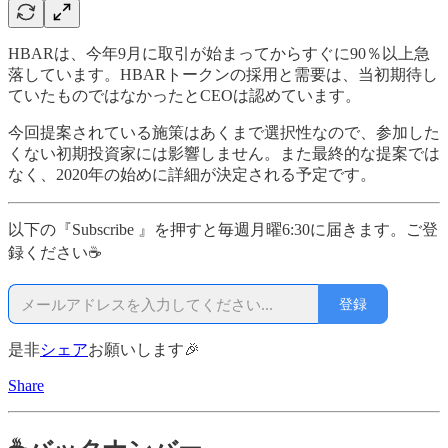
HBARは、今年9月に取引が始まってからすぐに90％以上急
落しています。HBARトークンの採用と需要は、当初期待し
ていたものではなかったとCEOは認めています。
今回提案されている施策はあくまで選択性なので、参加した
くない初期投資家には影響しません。また最終的な提案では
なく、2020年の始めに詳細が決定される予定です。
以下の『Subscribe 』を押すと毎週月曜6:30に届きます。ご登
録ください☕
登録
是非
シェア
お願いします🎉
Share