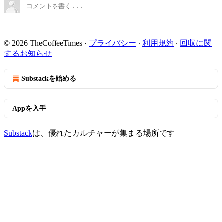
© 2026 TheCoffeeTimes
·
プライバシー
∙
利用規約
∙
回収に関
するお知らせ
Substackを始める
Appを入手
Substack
は、優れたカルチャーが集まる場所です