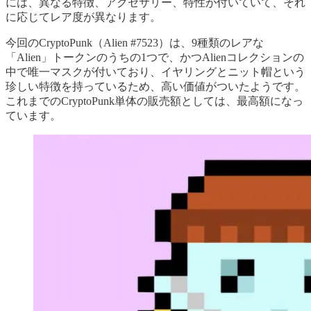
には、異なる特徴、アクセサリー、特性が付いていて、それ
に応じてレア度が異なります。
今回のCryptoPunk（Alien #7523）は、9種類のレアな
「Alien」トークンのうちの1つで、かつAlienコレクションの
中で唯一マスクが付いており、イヤリングとニット帽という
珍しい特徴を持っているため、高い価値がついたようです。
これまでのCryptoPunk単体の販売額としては、最高額になっ
ています。