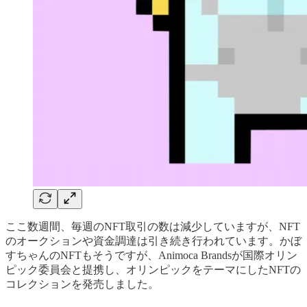
ここ数週間、毎週のNFT取引の数は減少していますが、NFT
のオークションや資金調達は引き続き行われています。かぼ
すちゃんのNFTもそうですが、Animoca Brandsが国際オリン
ピック委員会と提携し、オリンピックをテーマにしたNFTの
コレクションを発売しました。