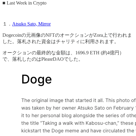
■ Last Week in Crypto
１．
Atsuko Sato, Mirror
Dogecoinの元画像のNFTのオークションがZora上で行われま
した。落札された資金はチャリティに利用されます。
オークションの最終的な金額は、1696.9 ETH (約4億円）
で、落札したのはPleasrDAOでした。