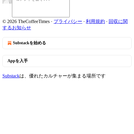
© 2026 TheCoffeeTimes
·
プライバシー
∙
利用規約
∙
回収に関
するお知らせ
Substackを始める
Appを入手
Substack
は、優れたカルチャーが集まる場所です