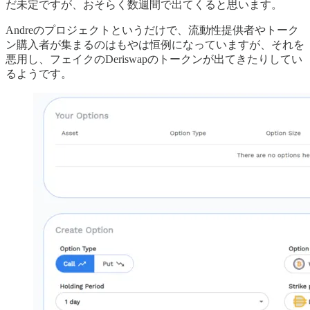
だ未定ですが、おそらく数週間で出てくると思います。
Andreのプロジェクトというだけで、流動性提供者やトーク
ン購入者が集まるのはもやは恒例になっていますが、それを
悪用し、フェイクのDeriswapのトークンが出てきたりしてい
るようです。