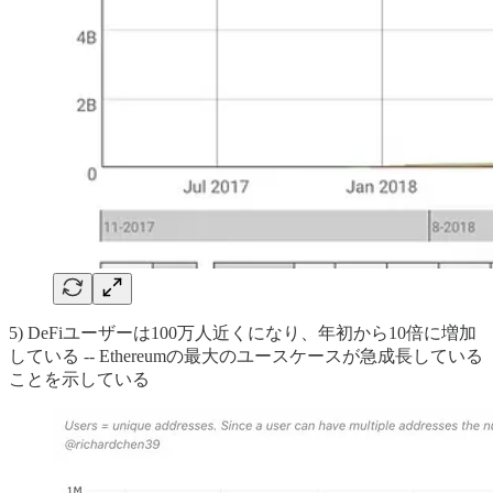
5) DeFiユーザーは100万人近くになり、年初から10倍に増加
している -- Ethereumの最大のユースケースが急成長している
ことを示している