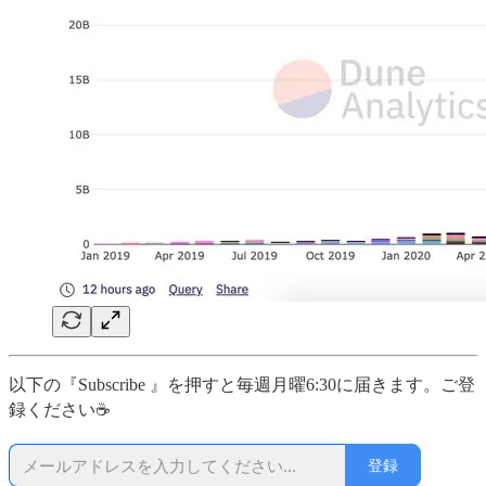
以下の『Subscribe 』を押すと毎週月曜6:30に届きます。ご登
録ください☕
登録