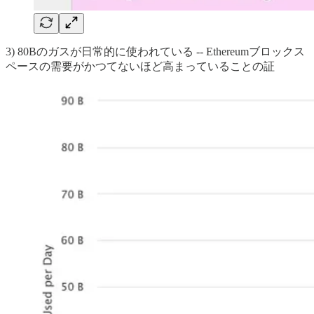
3) 80Bのガスが日常的に使われている -- Ethereumブロックス
ペースの需要がかつてないほど高まっていることの証