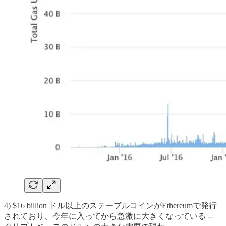
4) $16 billion ドル以上のステーブルコインがEthereumで発行
されており、今年に入ってから急激に大きくなっている --