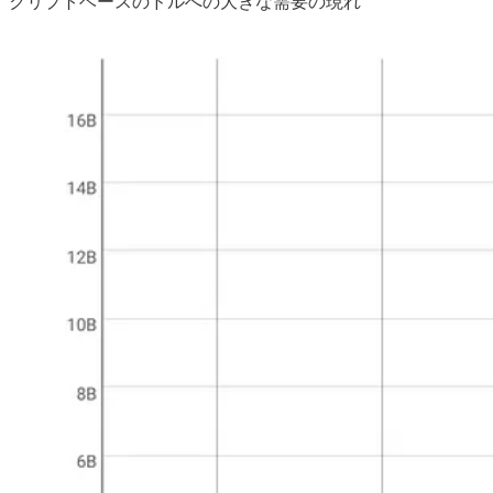
クリプトベースのドルへの大きな需要の現れ