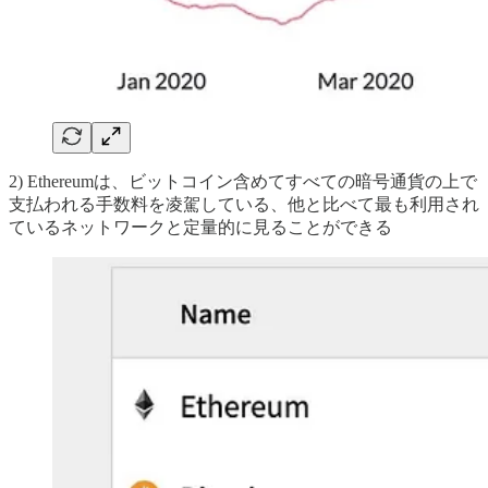
2) Ethereumは、ビットコイン含めてすべての暗号通貨の上で
支払われる手数料を凌駕している、他と比べて最も利用され
ているネットワークと定量的に見ることができる