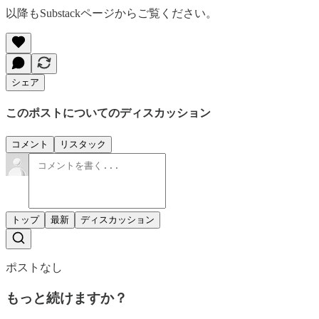
以降もSubstackページからご覧ください。
シェア
このポストについてのディスカッション
コメント
リスタック
トップ
最新
ディスカッション
ポストなし
もっと続けますか？