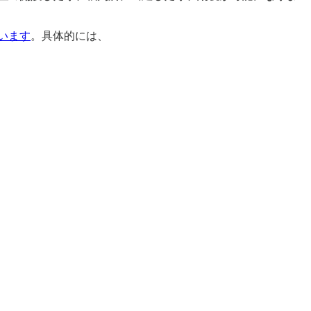
います
。具体的には、