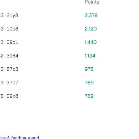
ries A funding round