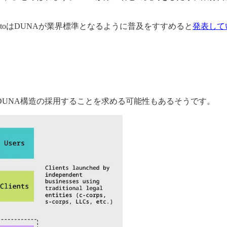
 cryptoはDUNAが業界標準となるように普及をすすめると
発表して
UNA構造の採用することを求める可能性もあるそうです。