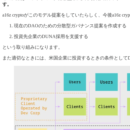
す。
a16z cryptoがこのモデル提案をしていたらしく、今後a16z
現在のDAOのための分散型ガバナンス提案を作成する
投資先企業のDUNA採用を支援する
という取り組みになります。
また適切なときには、米国企業に投資するときの条件としてD