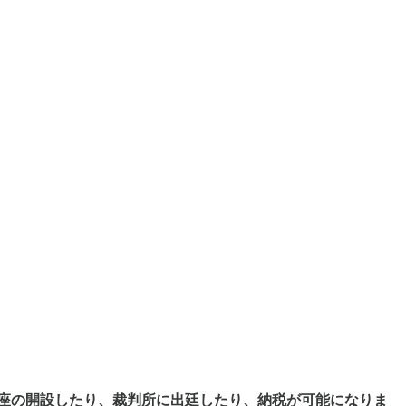
口座の開設したり、裁判所に出廷したり、納税が可能になりま